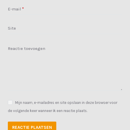
E-mail
*
Site
Reactie toevoegen
Mijn naam, e-mailadres en site opslaan in deze browser voor
de volgende keer wanneer ik een reactie plaats.
REACTIE PLAATSEN