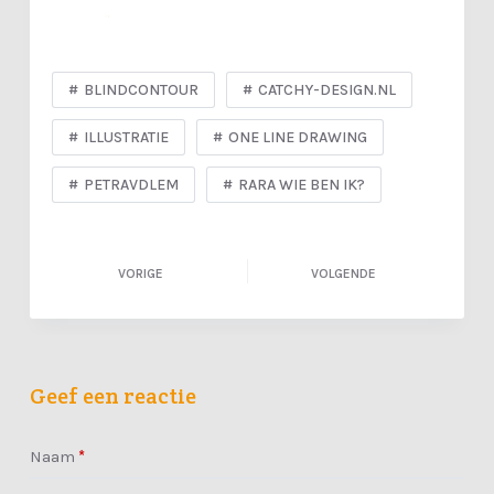
BLINDCONTOUR
CATCHY-DESIGN.NL
ILLUSTRATIE
ONE LINE DRAWING
PETRAVDLEM
RARA WIE BEN IK?
VORIGE
VOLGENDE
Geef een reactie
Naam
*