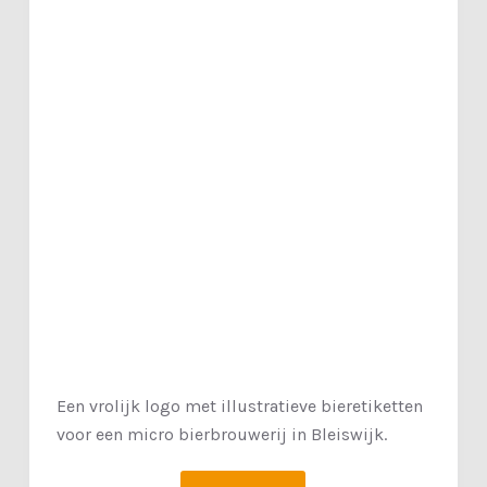
Een vrolijk logo met illustratieve bieretiketten
voor een micro bierbrouwerij in Bleiswijk.