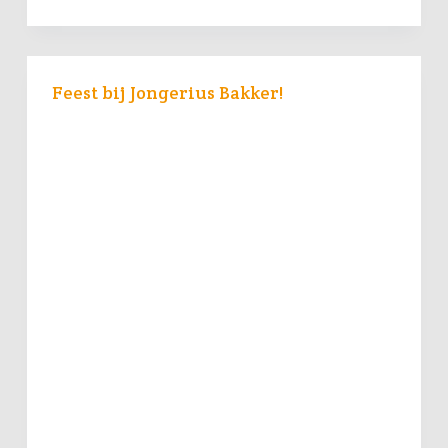
Feest bij Jongerius Bakker!