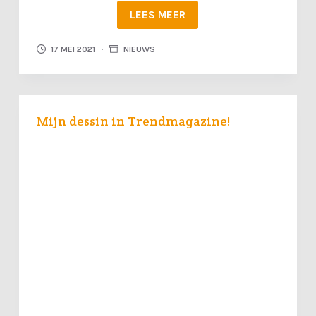
LEES MEER
17 MEI 2021
NIEUWS
Mijn dessin in Trendmagazine!