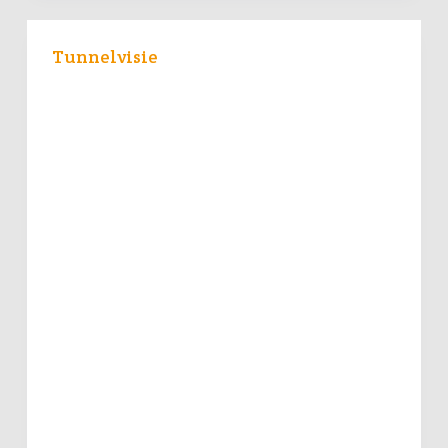
Tunnelvisie