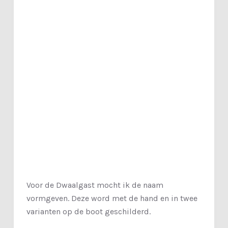
Voor de Dwaalgast mocht ik de naam
vormgeven. Deze word met de hand en in twee
varianten op de boot geschilderd.