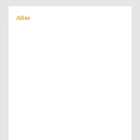
Atlas