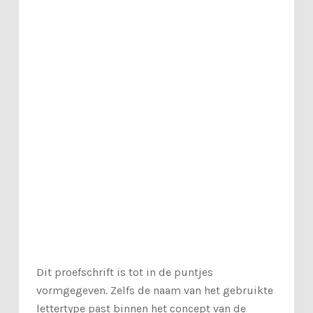
Dit proefschrift is tot in de puntjes
vormgegeven. Zelfs de naam van het gebruikte
lettertype past binnen het concept van de