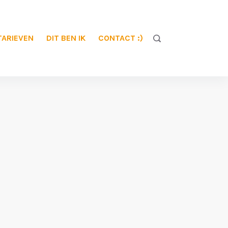
TARIEVEN
DIT BEN IK
CONTACT :)