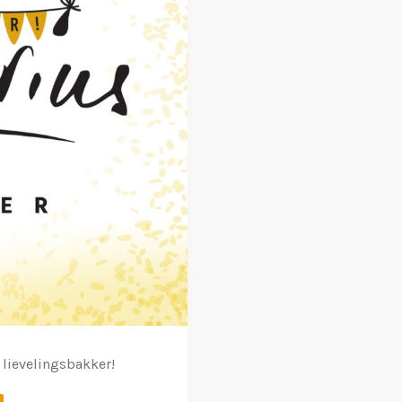
 lievelingsbakker!