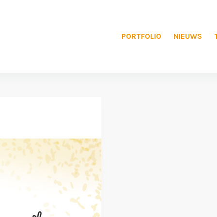
PORTFOLIO
NIEUWS