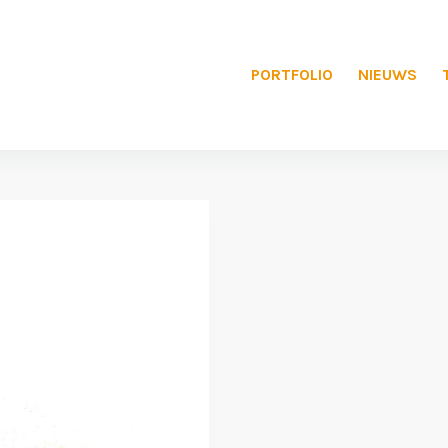
PORTFOLIO
NIEUWS