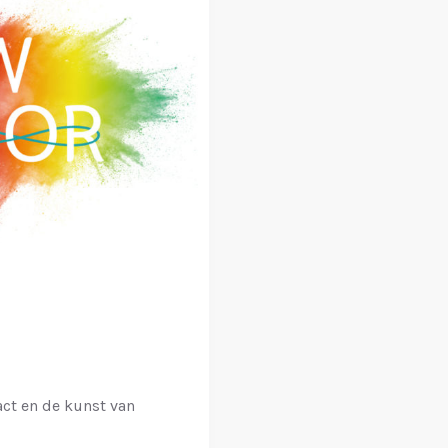
act en de kunst van